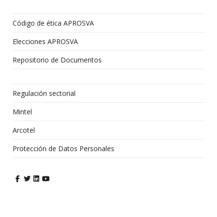
Código de ética APROSVA
Elecciones APROSVA
Repositorio de Documentos
Regulación sectorial
Mintel
Arcotel
Protección de Datos Personales