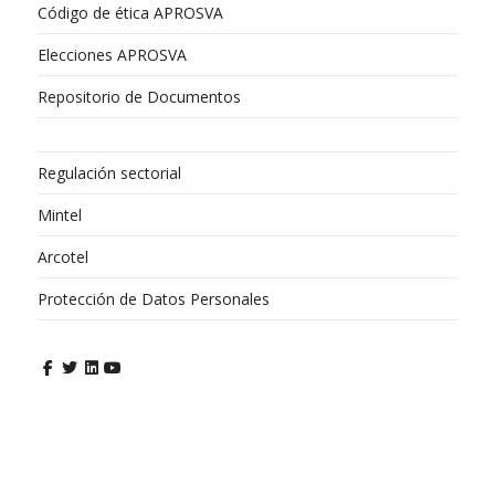
Código de ética APROSVA
Elecciones APROSVA
Repositorio de Documentos
Regulación sectorial
Mintel
Arcotel
Protección de Datos Personales
Copyright © 2026