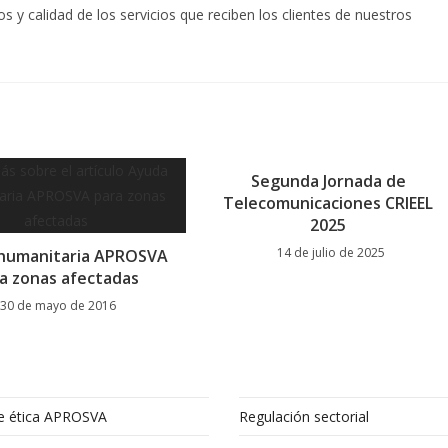
 y calidad de los servicios que reciben los clientes de nuestros
Segunda Jornada de
Telecomunicaciones CRIEEL
2025
14 de julio de 2025
humanitaria APROSVA
a zonas afectadas
30 de mayo de 2016
e ética APROSVA
Regulación sectorial