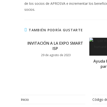
de los socios de APROSVA e incrementar los beneficios
socios.
TAMBIÉN PODRÍA GUSTARTE
INVITACIÓN A LA EXPO SMART
ISP
29 de agosto de 2023
Ayuda 
par
Inicio
Código d